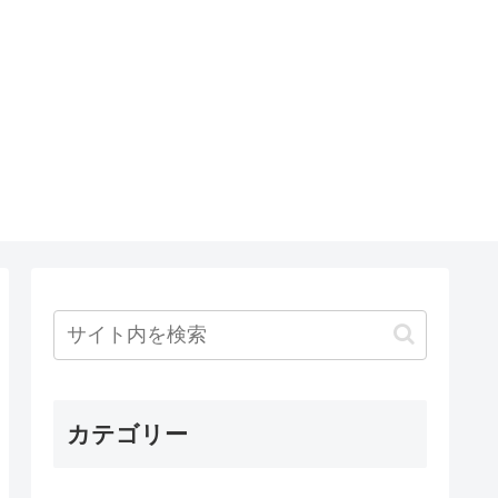
カテゴリー