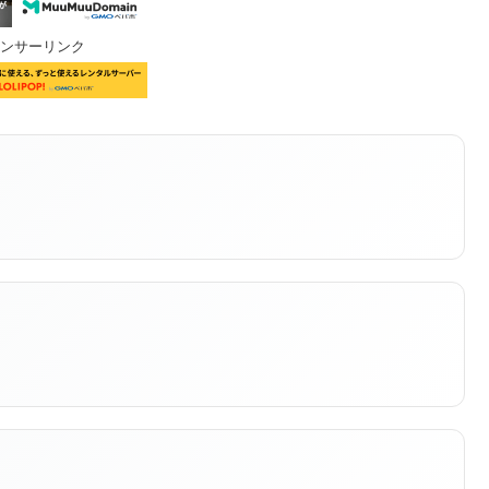
ンサーリンク