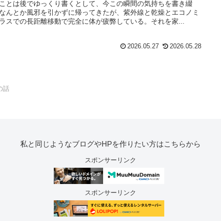
ことは後でゆっくり書くとして、今この瞬間の気持ちを書き綴
なんとか風邪を引かずに帰ってきたが、紫外線と乾燥とエコノミ
ラスでの長距離移動で完全に体が疲弊している。それを家...
2026.05.27
2026.05.28
の話
私と同じようなブログやHPを作りたい方はこちらから
スポンサーリンク
スポンサーリンク