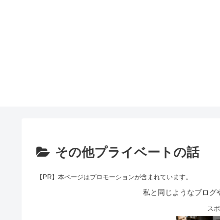
その他プライベートの話
【PR】本ページはプロモーションが含まれています。
私と同じようなブログ
スポ