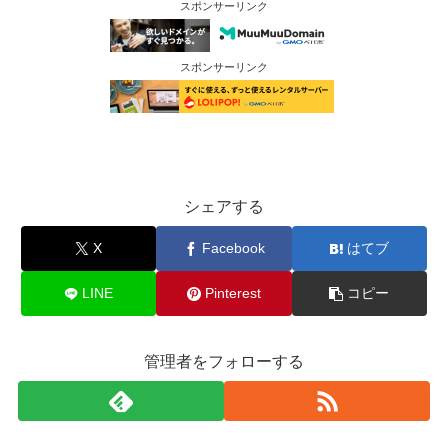
スポンサーリンク
スポンサーリンク
シェアする
X
Facebook
はてブ
LINE
Pinterest
コピー
管理者をフォローする