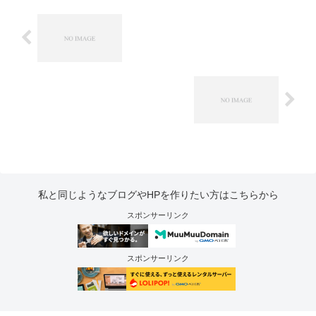
私と同じようなブログやHPを作りたい方はこちらから
スポンサーリンク
スポンサーリンク