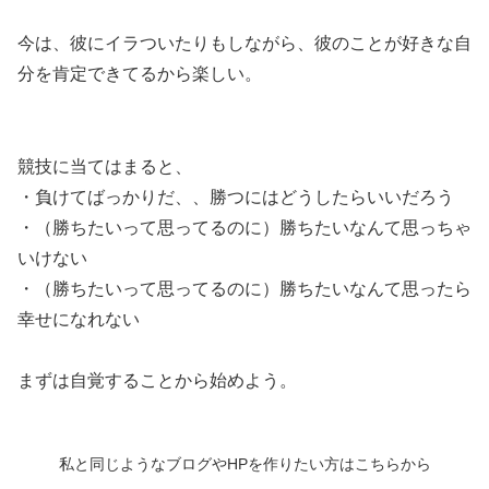
今は、彼にイラついたりもしながら、彼のことが好きな自
分を肯定できてるから楽しい。
競技に当てはまると、
・負けてばっかりだ、、勝つにはどうしたらいいだろう
・（勝ちたいって思ってるのに）勝ちたいなんて思っちゃ
いけない
・（勝ちたいって思ってるのに）勝ちたいなんて思ったら
幸せになれない
まずは自覚することから始めよう。
私と同じようなブログやHPを作りたい方はこちらから