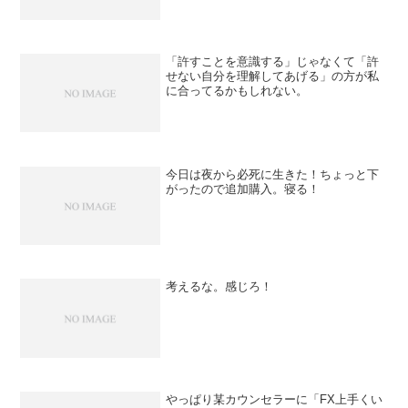
「許すことを意識する」じゃなくて「許
せない自分を理解してあげる」の方が私
に合ってるかもしれない。
今日は夜から必死に生きた！ちょっと下
がったので追加購入。寝る！
考えるな。感じろ！
やっぱり某カウンセラーに「FX上手くい