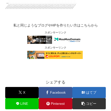
私と同じようなブログやHPを作りたい方はこちらから
スポンサーリンク
スポンサーリンク
シェアする
X
Facebook
はてブ
LINE
Pinterest
コピー