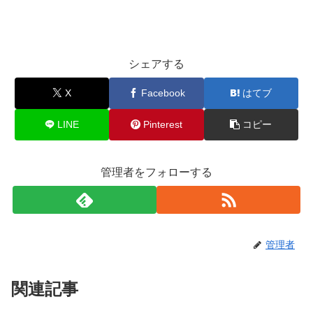
シェアする
X
Facebook
はてブ
LINE
Pinterest
コピー
管理者をフォローする
管理者
関連記事