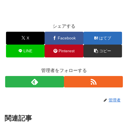
シェアする
X
Facebook
はてブ
LINE
Pinterest
コピー
管理者をフォローする
管理者
関連記事