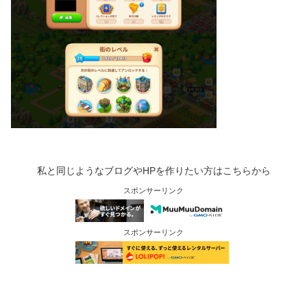
私と同じようなブログやHPを作りたい方はこちらから
スポンサーリンク
スポンサーリンク