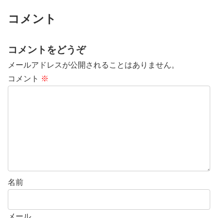
コメント
コメントをどうぞ
メールアドレスが公開されることはありません。
コメント
※
名前
メール