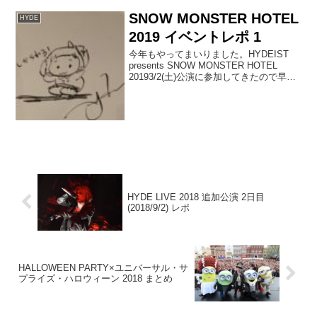
SNOW MONSTER HOTEL
HYDE
2019 イベントレポ 1
今年もやってまいりました。HYDEIST
presents SNOW MONSTER HOTEL
20193/2(土)公演に参加してきたので早速
レポを書いていきたいと思います。
HYDERoom presents SNOW MONSTER
H...
HYDE LIVE 2018 追加公演 2日目
(2018/9/2) レポ
HALLOWEEN PARTY×ユニバーサル・サ
プライズ・ハロウィーン 2018 まとめ