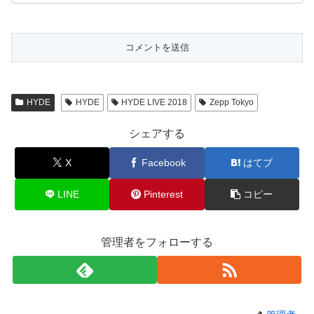
HYDE
HYDE
HYDE LIVE 2018
Zepp Tokyo
シェアする
X
Facebook
はてブ
LINE
Pinterest
コピー
管理者をフォローする