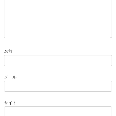
名前
メール
サイト