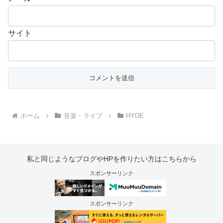
サイト
ホーム
音楽・ライブ
HYDE
私と同じようなブログやHPを作りたい方はこちらから
スポンサーリンク
スポンサーリンク