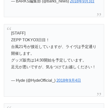
— BARKS編集部 (@barks_news)
2018年9月3日
[STAFF]
ZEPP TOKYO3日目！
台風21号が接近していますが、ライヴは予定通り
開催します。
グッズ販売は14:30開始を予定しています。
足元が悪いですが、気をつけてお越しください！
— Hyde (@HydeOfficial_)
2018年9月4日