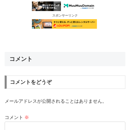
スポンサーリンク
コメント
コメントをどうぞ
メールアドレスが公開されることはありません。
コメント
※