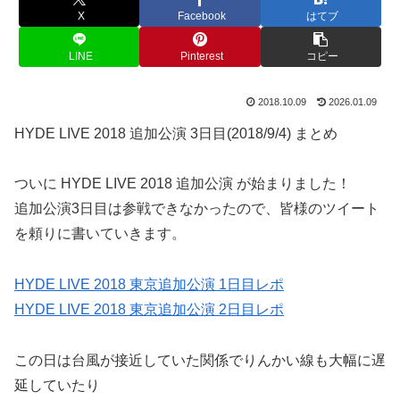
X
Facebook
はてブ
LINE
Pinterest
コピー
2018.10.09
2026.01.09
HYDE LIVE 2018 追加公演 3日目(2018/9/4) まとめ
ついに HYDE LIVE 2018 追加公演 が始まりました！
追加公演3日目は参戦できなかったので、皆様のツイート
を頼りに書いていきます。
HYDE LIVE 2018 東京追加公演 1日目レポ
HYDE LIVE 2018 東京追加公演 2日目レポ
この日は台風が接近していた関係でりんかい線も大幅に遅
延していたり