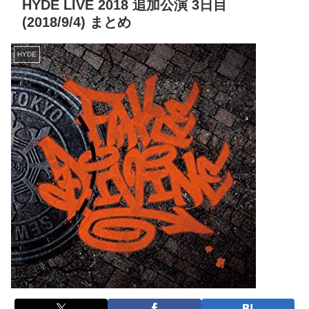
HYDE LIVE 2018 追加公演 3日目
(2018/9/4) まとめ
HYDE