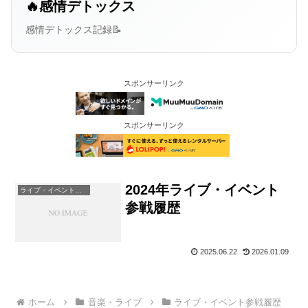
🔥感情デトックス
感情デトックス記録📝
スポンサーリンク
スポンサーリンク
2024年ライブ・イベント
ライブ・イベント参戦履歴
参戦履歴
2025.06.22
2026.01.09
ホーム
音楽・ライブ
ライブ・イベント参戦履歴